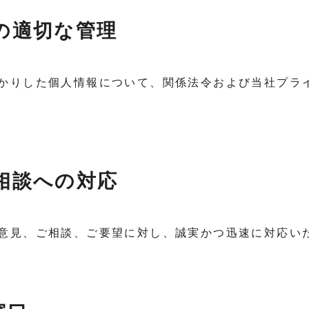
報の適切な管理
かりした個人情報について、関係法令および当社プラ
ご相談への対応
意見、ご相談、ご要望に対し、誠実かつ迅速に対応い