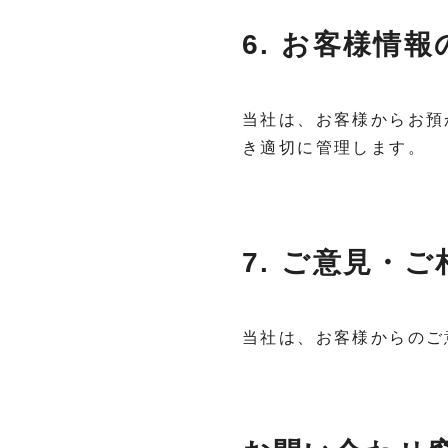
6. お客様情
当社は、お客様からお預
き適切に管理します。
7. ご意見・
当社は、お客様からのご