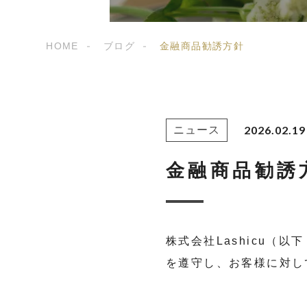
HOME
ブログ
金融商品勧誘方針
2026.02.19
ニュース
金融商品勧誘
株式会社Lashicu
を遵守し、お客様に対し