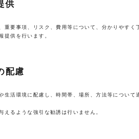
提供
、重要事項、リスク、費用等について、分かりやすく
報提供を行います。
への配慮
や生活環境に配慮し、時間帯、場所、方法等について
与えるような強引な勧誘は行いません。