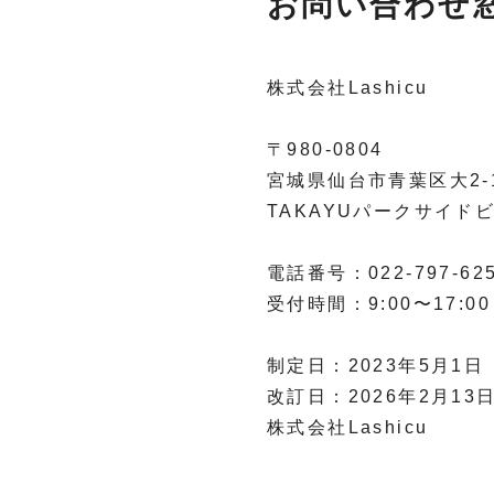
お問い合わせ
株式会社Lashicu
〒980-0804
宮城県仙台市青葉区大2-1
TAKAYUパークサイド
電話番号：022-797-62
受付時間：9:00〜17:
制定日：2023年5月1日
改訂日：2026年2月13
株式会社Lashicu