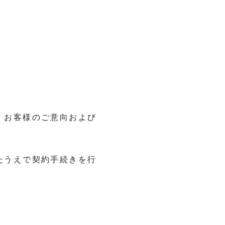
、お客様のご意向および
たうえで契約手続きを行