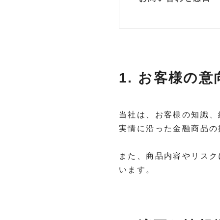
1. お客様の
当社は、お客様の知識、
実情に沿った金融商品の
また、商品内容やリスク
います。