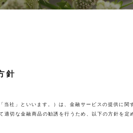
方針
（以下「当社」といいます。）は、金融サービスの提供に
て適切な金融商品の勧誘を行うため、以下の方針を定