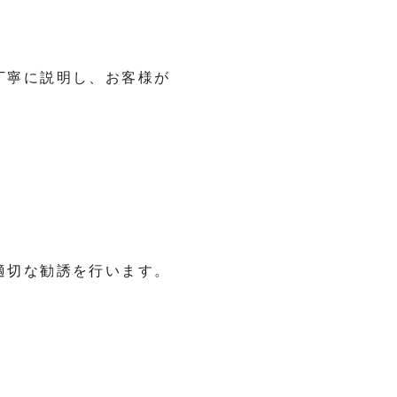
丁寧に説明し、お客様が
適切な勧誘を行います。