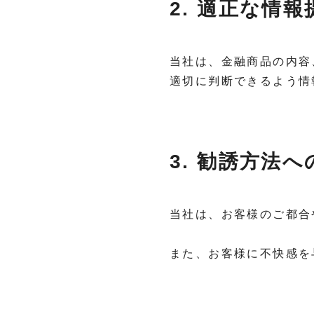
2. 適正な情報
当社は、金融商品の内容
適切に判断できるよう情
3. 勧誘方法
当社は、お客様のご都合
また、お客様に不快感を