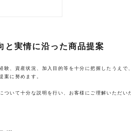
意向と実情に沿った商品提案
経験、資産状況、加入目的等を十分に把握したうえで
提案に努めます。
について十分な説明を行い、お客様にご理解いただい