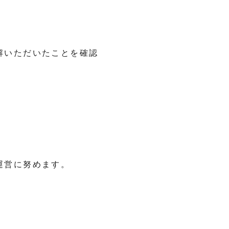
解いただいたことを確認
運営に努めます。